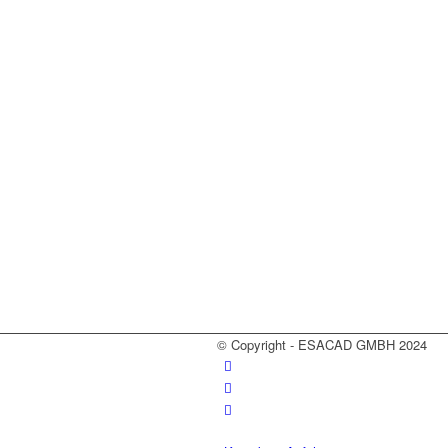
© Copyright - ESACAD GMBH 2024