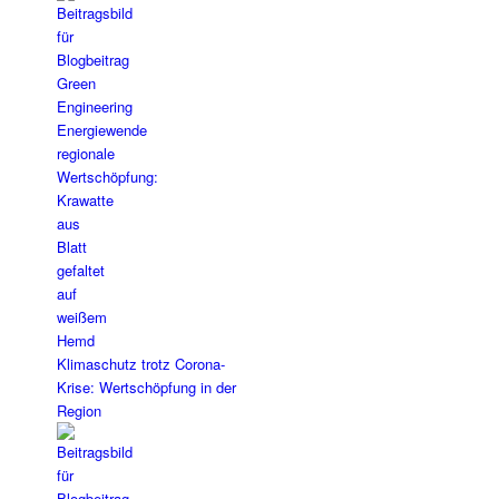
Klimaschutz trotz Corona-
Krise: Wertschöpfung in der
Region