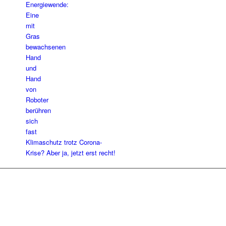
Klimaschutz trotz Corona-
Krise? Aber ja, jetzt erst recht!