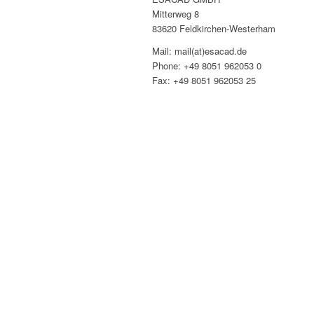
Mitterweg 8
83620 Feldkirchen-Westerham
Mail: mail(at)esacad.de
Phone: +49 8051 962053 0
Fax: +49 8051 962053 25