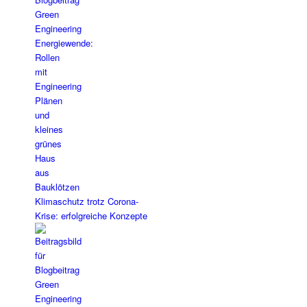
Klimaschutz trotz Corona-
Krise: erfolgreiche Konzepte