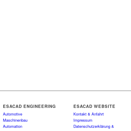
ESACAD ENGINEERING
ESACAD WEBSITE
Automotive
Kontakt & Anfahrt
Maschinenbau
Impressum
Automation
Datenschutz­erklärung &