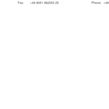
Fax: +49 8051 962053 25
Phone: +49