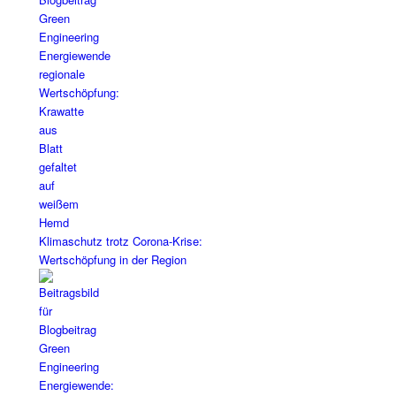
Klimaschutz trotz Corona-Krise:
Wertschöpfung in der Region