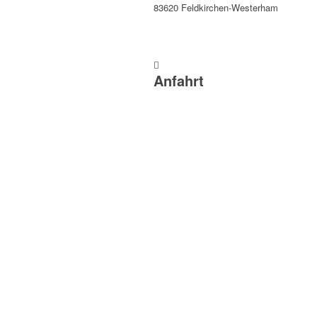
83620 Feldkirchen-Westerham
Anfahrt