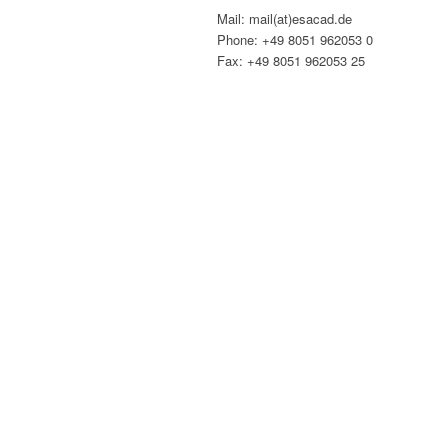
Mail: mail(at)esacad.de
Phone: +49 8051 962053 0
Fax: +49 8051 962053 25