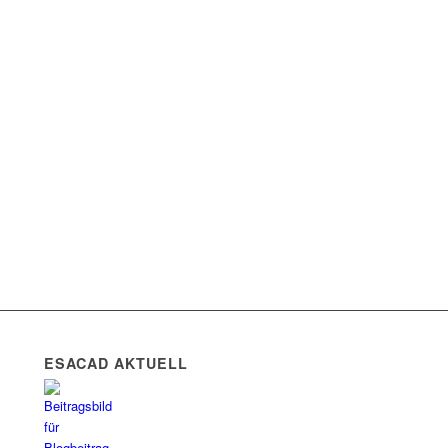
ESACAD AKTUELL