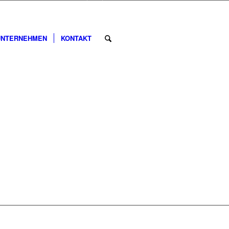
UNTERNEHMEN
KONTAKT