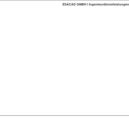
ESACAD GMBH I Ingenieurdienstleistungen 