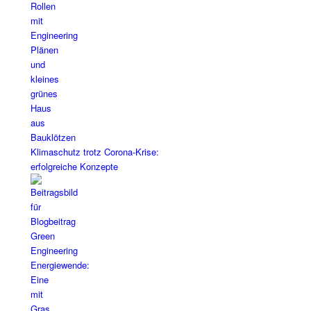
Klimaschutz trotz Corona-Krise:
erfolgreiche Konzepte