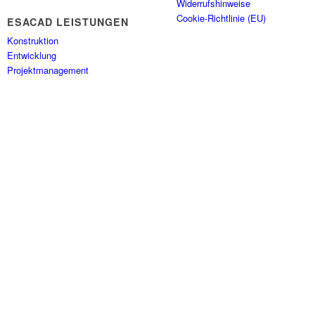
Widerrufs­hinweise
Cookie-Richtlinie (EU)
ESACAD LEISTUNGEN
Konstruktion
Entwicklung
Projektmanagement