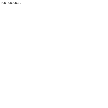
 8051 962053 0